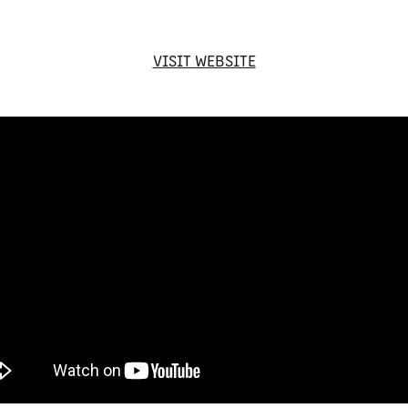
VISIT WEBSITE